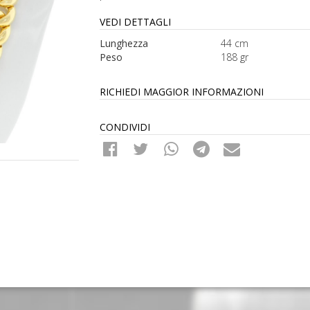
VEDI DETTAGLI
Lunghezza
44 cm
Peso
188 gr
RICHIEDI MAGGIOR INFORMAZIONI
CONDIVIDI