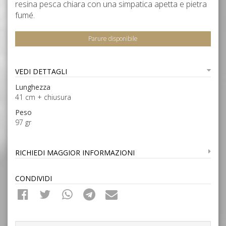
resina pesca chiara con una simpatica apetta e pietra
fumé.
Parure disponibile
VEDI DETTAGLI
Lunghezza
41 cm + chiusura
Peso
97 gr
RICHIEDI MAGGIOR INFORMAZIONI
CONDIVIDI