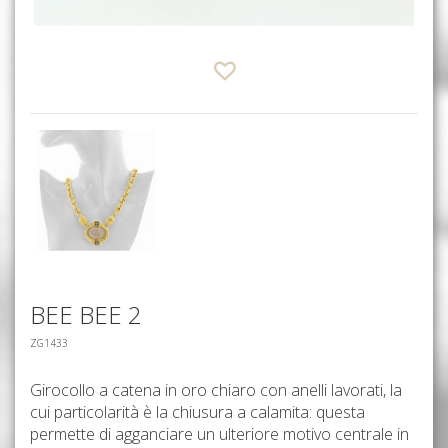
BEE BEE 2
ZG1433
Girocollo a catena in oro chiaro con anelli lavorati, la
cui particolarità è la chiusura a calamita: questa
permette di agganciare un ulteriore motivo centrale in