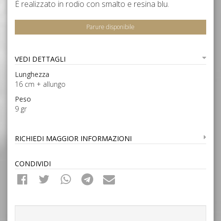
È realizzato in rodio con smalto e resina blu.
Parure disponibile
VEDI DETTAGLI
Lunghezza
16 cm + allungo
Peso
9 gr
RICHIEDI MAGGIOR INFORMAZIONI
CONDIVIDI