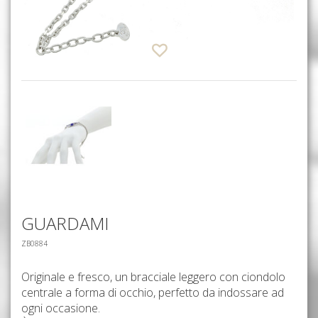
GUARDAMI
ZB0884
Originale e fresco, un bracciale leggero con ciondolo
centrale a forma di occhio, perfetto da indossare ad
ogni occasione.