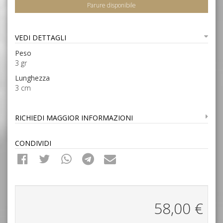
Parure disponibile
VEDI DETTAGLI
Peso
3 gr
Lunghezza
3 cm
RICHIEDI MAGGIOR INFORMAZIONI
CONDIVIDI
58,00
€