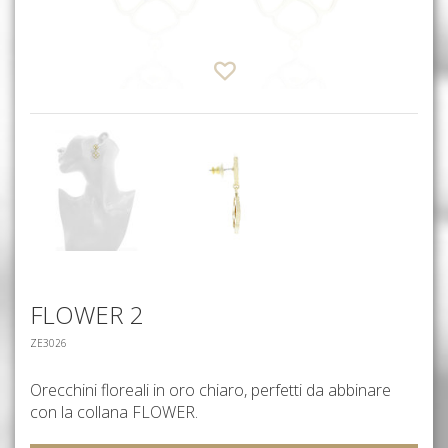
FLOWER 2
ZE3026
Orecchini floreali in oro chiaro, perfetti da abbinare
con la collana FLOWER.